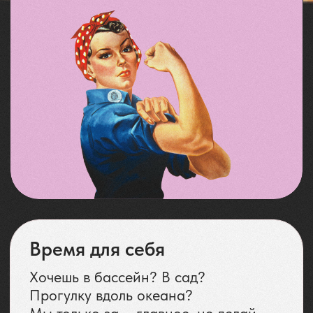
КАК НАЧАТЬ
ТРАНСФОРМАЦИЮ